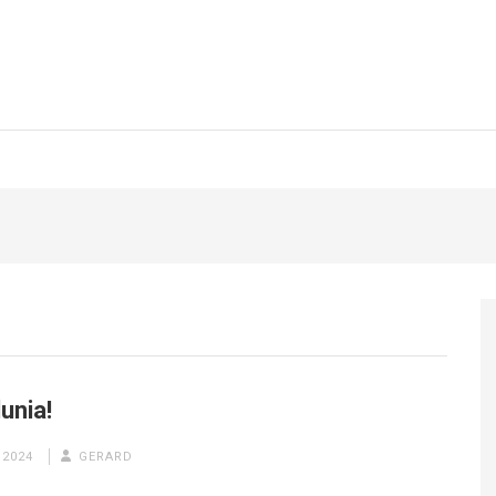
unia!
 2024
GERARD