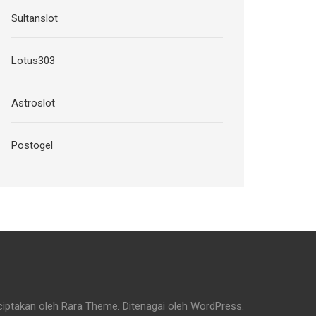
Sultanslot
Lotus303
Astroslot
Postogel
ciptakan oleh
Rara Theme
. Ditenagai oleh
WordPress
.